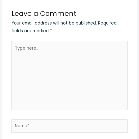
Leave a Comment
Your email address will not be published.
Required
fields are marked
*
Type
here..
Name*