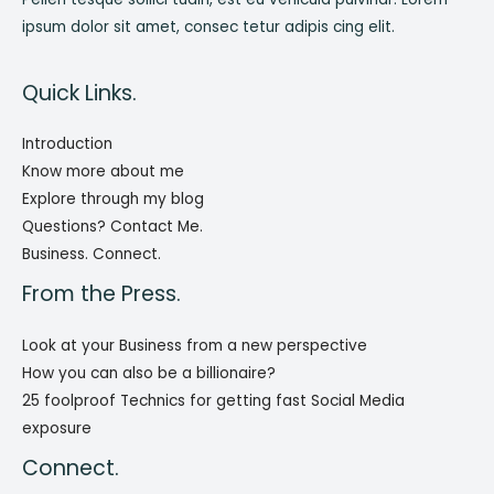
ipsum dolor sit amet, consec tetur adipis cing elit.
Quick Links.
Introduction
Know more about me
Explore through my blog
Questions? Contact Me.
Business. Connect.
From the Press.
Look at your Business from a new perspective
How you can also be a billionaire?
25 foolproof Technics for getting fast Social Media
exposure
Connect.