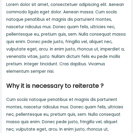
Lorem dolor sit amet, consectetuer adipiscing elit. Aenean
commodo ligula eget dolor. Aenean massa. Cum sociis
natoque penatibus et magnis dis parturient montes,
nascetur ridiculus mus. Donec quam felis, ultricies nec,
pellentesque eu, pretium quis, sem. Nulla consequat massa
quis enim. Donec pede justo, fringilla vel, aliquet nec,
vulputate eget, arcu. In enim justo, rhoncus ut, imperdiet a,
venenatis vitae, justo. Nullam dictum felis eu pede mollis
pretium. Integer tincidunt. Cras dapibus. Vivamus
elementum semper nisi.
Why it is necessary to reiterate ?
Cum sociis natoque penatibus et magnis dis parturient
montes, nascetur ridiculus mus. Donec quam felis, ultricies
nec, pellentesque eu, pretium quis, sem. Nulla consequat
massa quis enim. Donec pede justo, fringilla vel, aliquet
nec, vulputate eget, arcu. In enim justo, rhoncus ut,