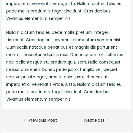
imperdiet a, venenatis vitae, justo. Nullam dictum felis eu
pede mollis pretium. Integer tincidunt. Cras dapibus.
Vivamus elementum semper nisi.
Nullam dictum felis eu pede mollis pretium. Integer
tincidunt. Cras dapibus. Vivamus elementum semper nisi.
Cum sociis natoque penatibus et magnis dis parturient
montes, nascetur ridiculus mus. Donec quam felis, ultricies
nec, pellentesque eu, pretium quis, sem. Nulla consequat
massa quis enim. Donec pede justo, fringilla vel, aliquet
nec, vulputate eget, arcu. In enim justo, rhoncus ut,
imperdiet a, venenatis vitae, justo. Nullam dictum felis eu
pede mollis pretium. Integer tincidunt. Cras dapibus.
Vivamus elementum semper nisi.
Post
←
Previous Post
Next Post
→
navigation