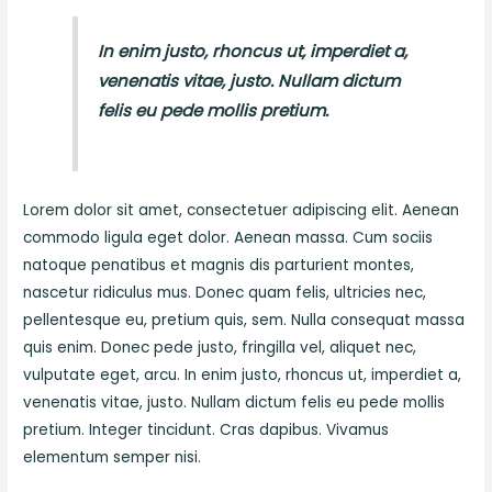
In enim justo, rhoncus ut, imperdiet a,
venenatis vitae, justo. Nullam dictum
felis eu pede mollis pretium.
Lorem dolor sit amet, consectetuer adipiscing elit. Aenean
commodo ligula eget dolor. Aenean massa. Cum sociis
natoque penatibus et magnis dis parturient montes,
nascetur ridiculus mus. Donec quam felis, ultricies nec,
pellentesque eu, pretium quis, sem. Nulla consequat massa
quis enim. Donec pede justo, fringilla vel, aliquet nec,
vulputate eget, arcu. In enim justo, rhoncus ut, imperdiet a,
venenatis vitae, justo. Nullam dictum felis eu pede mollis
pretium. Integer tincidunt. Cras dapibus. Vivamus
elementum semper nisi.