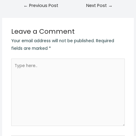
Post
←
Previous Post
Next Post
→
navigation
Leave a Comment
Your email address will not be published.
Required
fields are marked
*
Type
here..