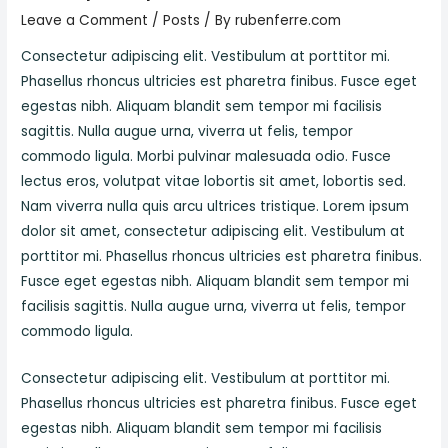
Leave a Comment
/
Posts
/ By
rubenferre.com
Consectetur adipiscing elit. Vestibulum at porttitor mi.
Phasellus rhoncus ultricies est pharetra finibus. Fusce eget
egestas nibh. Aliquam blandit sem tempor mi facilisis
sagittis. Nulla augue urna, viverra ut felis, tempor
commodo ligula. Morbi pulvinar malesuada odio. Fusce
lectus eros, volutpat vitae lobortis sit amet, lobortis sed.
Nam viverra nulla quis arcu ultrices tristique. Lorem ipsum
dolor sit amet, consectetur adipiscing elit. Vestibulum at
porttitor mi. Phasellus rhoncus ultricies est pharetra finibus.
Fusce eget egestas nibh. Aliquam blandit sem tempor mi
facilisis sagittis. Nulla augue urna, viverra ut felis, tempor
commodo ligula.
Consectetur adipiscing elit. Vestibulum at porttitor mi.
Phasellus rhoncus ultricies est pharetra finibus. Fusce eget
egestas nibh. Aliquam blandit sem tempor mi facilisis