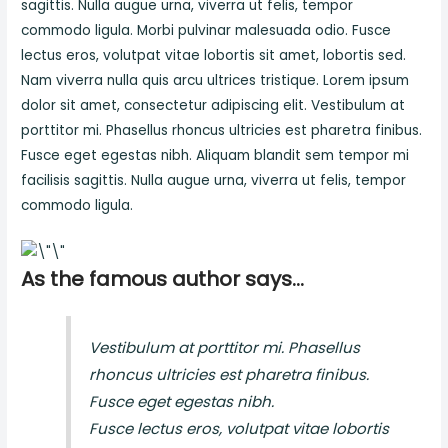
sagittis. Nulla augue urna, viverra ut felis, tempor
commodo ligula. Morbi pulvinar malesuada odio. Fusce
lectus eros, volutpat vitae lobortis sit amet, lobortis sed.
Nam viverra nulla quis arcu ultrices tristique. Lorem ipsum
dolor sit amet, consectetur adipiscing elit. Vestibulum at
porttitor mi. Phasellus rhoncus ultricies est pharetra finibus.
Fusce eget egestas nibh. Aliquam blandit sem tempor mi
facilisis sagittis. Nulla augue urna, viverra ut felis, tempor
commodo ligula.
As the famous author says…
Vestibulum at porttitor mi. Phasellus
rhoncus ultricies est pharetra finibus.
Fusce eget egestas nibh.
Fusce lectus eros, volutpat vitae lobortis