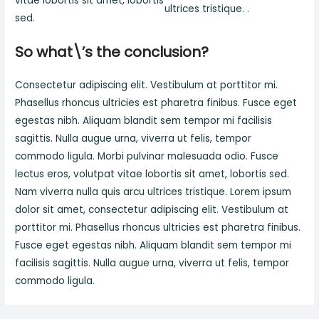
vitae lobortis sit amet, lobortis
ultrices tristique. .
sed.
So what\’s the conclusion?
Consectetur adipiscing elit. Vestibulum at porttitor mi.
Phasellus rhoncus ultricies est pharetra finibus. Fusce eget
egestas nibh. Aliquam blandit sem tempor mi facilisis
sagittis. Nulla augue urna, viverra ut felis, tempor
commodo ligula. Morbi pulvinar malesuada odio. Fusce
lectus eros, volutpat vitae lobortis sit amet, lobortis sed.
Nam viverra nulla quis arcu ultrices tristique. Lorem ipsum
dolor sit amet, consectetur adipiscing elit. Vestibulum at
porttitor mi. Phasellus rhoncus ultricies est pharetra finibus.
Fusce eget egestas nibh. Aliquam blandit sem tempor mi
facilisis sagittis. Nulla augue urna, viverra ut felis, tempor
commodo ligula.