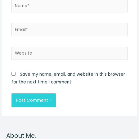
Name*
Email*
Website
Save my name, email, and website in this browser
for the next time I comment.
About Me.