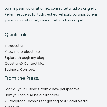
Lorem ipsum dolor sit amet, consec tetur adipis cing elit.
Pellen tesque sollici tudin, est eu vehicula pulvinar. Lorem
ipsum dolor sit amet, consec tetur adipis cing elit.
Quick Links.
Introduction
Know more about me
Explore through my blog
Questions? Contact Me.
Business. Connect.
From the Press.
Look at your Business from a new perspective
How you can also be a billionaire?
25 foolproof Technics for getting fast Social Media