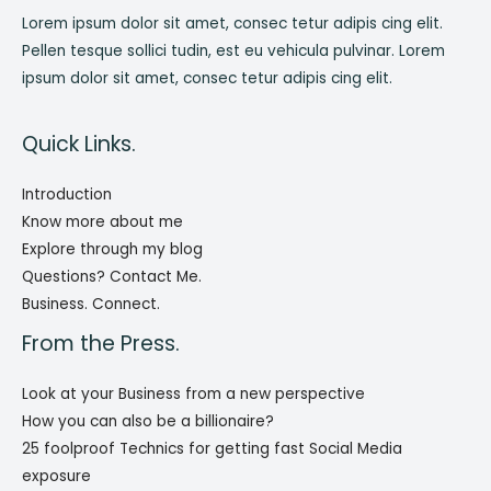
Lorem ipsum dolor sit amet, consec tetur adipis cing elit.
Pellen tesque sollici tudin, est eu vehicula pulvinar. Lorem
ipsum dolor sit amet, consec tetur adipis cing elit.
Quick Links.
Introduction
Know more about me
Explore through my blog
Questions? Contact Me.
Business. Connect.
From the Press.
Look at your Business from a new perspective
How you can also be a billionaire?
25 foolproof Technics for getting fast Social Media
exposure