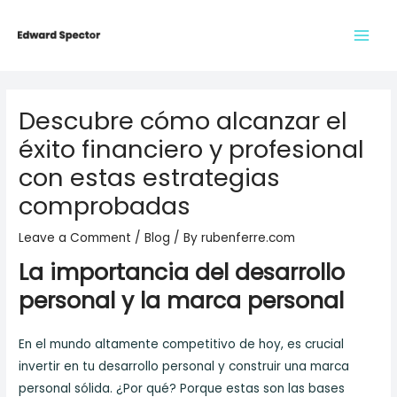
Skip
to
Main
content
Men
Descubre cómo alcanzar el
éxito financiero y profesional
con estas estrategias
comprobadas
Leave a Comment
/
Blog
/ By
rubenferre.com
La importancia del desarrollo
personal y la marca personal
En el mundo altamente competitivo de hoy, es crucial
invertir en tu desarrollo personal y construir una marca
personal sólida. ¿Por qué? Porque estas son las bases