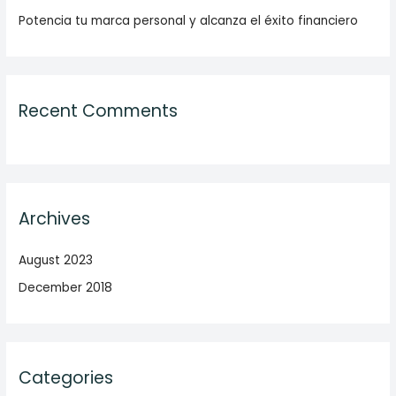
Potencia tu marca personal y alcanza el éxito financiero
Recent Comments
Archives
August 2023
December 2018
Categories