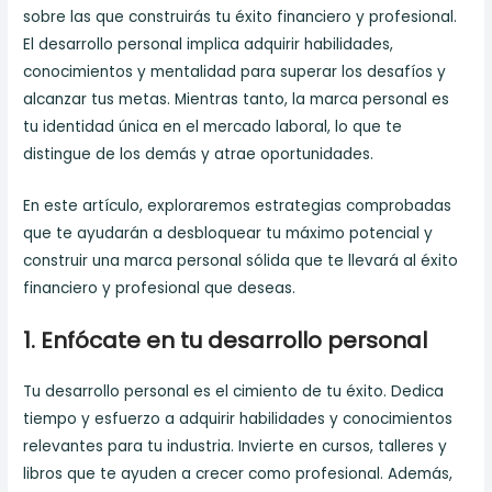
sobre las que construirás tu éxito financiero y profesional.
El desarrollo personal implica adquirir habilidades,
conocimientos y mentalidad para superar los desafíos y
alcanzar tus metas. Mientras tanto, la marca personal es
tu identidad única en el mercado laboral, lo que te
distingue de los demás y atrae oportunidades.
En este artículo, exploraremos estrategias comprobadas
que te ayudarán a desbloquear tu máximo potencial y
construir una marca personal sólida que te llevará al éxito
financiero y profesional que deseas.
1. Enfócate en tu desarrollo personal
Tu desarrollo personal es el cimiento de tu éxito. Dedica
tiempo y esfuerzo a adquirir habilidades y conocimientos
relevantes para tu industria. Invierte en cursos, talleres y
libros que te ayuden a crecer como profesional. Además,