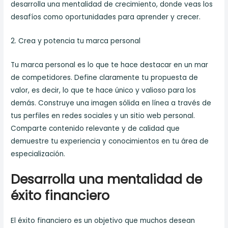
desarrolla una mentalidad de crecimiento, donde veas los
desafíos como oportunidades para aprender y crecer.
2. Crea y potencia tu marca personal
Tu marca personal es lo que te hace destacar en un mar
de competidores. Define claramente tu propuesta de
valor, es decir, lo que te hace único y valioso para los
demás. Construye una imagen sólida en línea a través de
tus perfiles en redes sociales y un sitio web personal.
Comparte contenido relevante y de calidad que
demuestre tu experiencia y conocimientos en tu área de
especialización.
Desarrolla una mentalidad de
éxito financiero
El éxito financiero es un objetivo que muchos desean