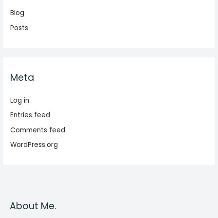
Blog
Posts
Meta
Log in
Entries feed
Comments feed
WordPress.org
About Me.