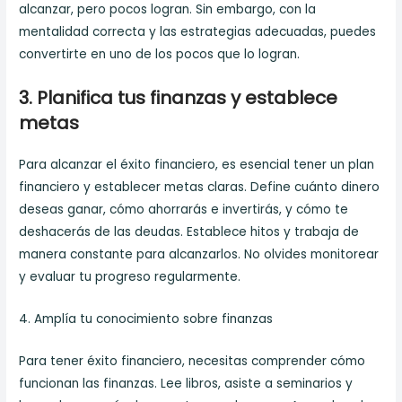
alcanzar, pero pocos logran. Sin embargo, con la
mentalidad correcta y las estrategias adecuadas, puedes
convertirte en uno de los pocos que lo logran.
3. Planifica tus finanzas y establece
metas
Para alcanzar el éxito financiero, es esencial tener un plan
financiero y establecer metas claras. Define cuánto dinero
deseas ganar, cómo ahorrarás e invertirás, y cómo te
deshacerás de las deudas. Establece hitos y trabaja de
manera constante para alcanzarlos. No olvides monitorear
y evaluar tu progreso regularmente.
4. Amplía tu conocimiento sobre finanzas
Para tener éxito financiero, necesitas comprender cómo
funcionan las finanzas. Lee libros, asiste a seminarios y