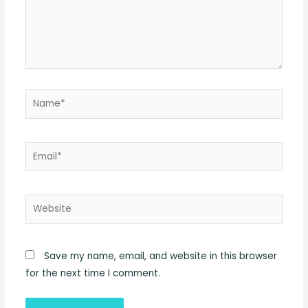
Name*
Email*
Website
Save my name, email, and website in this browser
for the next time I comment.