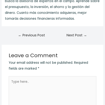
busca la asesoría de expertos en el campo. Aprende sobre
el presupuesto, la inversión, el ahorro y la gestión del
dinero. Cuanto más conocimiento adquieras, mejor
tomarás decisiones financieras informadas.
Post
←
Previous Post
Next Post
→
navigation
Leave a Comment
Your email address will not be published.
Required
fields are marked
*
Type
here..